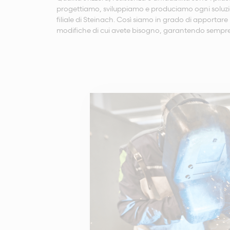
progettiamo, sviluppiamo e produciamo ogni soluzi
filiale di Steinach. Così siamo in grado di apportar
modifiche di cui avete bisogno, garantendo sempre 