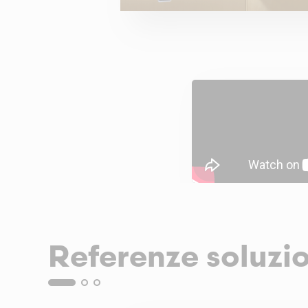
Referenze soluzio