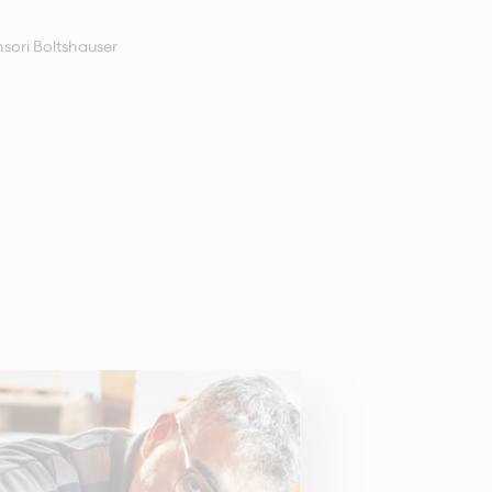
sori Boltshauser