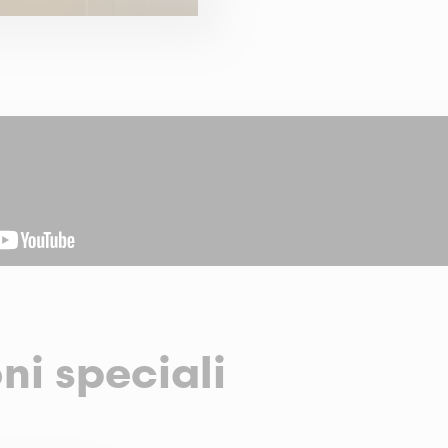
ni speciali