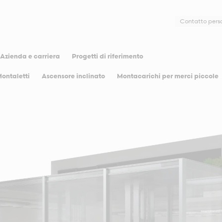
Contatto pers
Azienda e carriera
Progetti di riferimento
ontaletti
Ascensore inclinato
Montacarichi per merci piccole