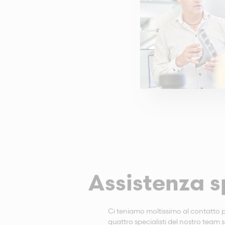
Assistenza s
Ci teniamo moltissimo al contatto pe
quattro specialisti del nostro team