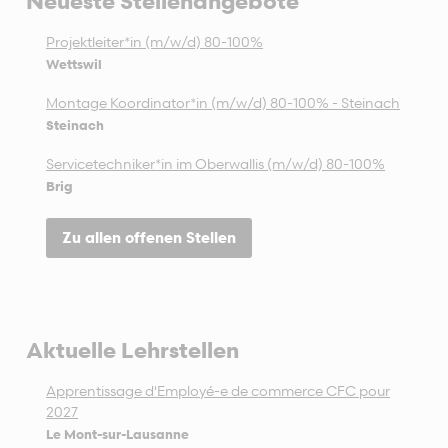
Neueste Stellenangebote
Projektleiter*in (m/w/d) 80-100%
Wettswil
Montage Koordinator*in (m/w/d) 80-100% - Steinach
Steinach
Servicetechniker*in im Oberwallis (m/w/d) 80-100%
Brig
Zu allen offenen Stellen
Aktuelle Lehrstellen
Apprentissage d'Employé-e de commerce CFC pour
2027
Le Mont-sur-Lausanne