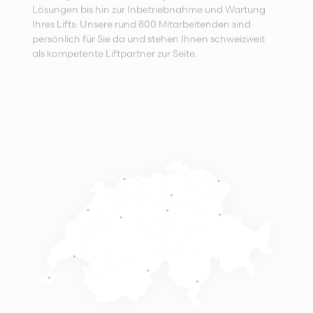
Lösungen bis hin zur Inbetriebnahme und Wartung
Ihres Lifts: Unsere rund 800 Mitarbeitenden sind
persönlich für Sie da und stehen Ihnen schweizweit
als kompetente Liftpartner zur Seite.