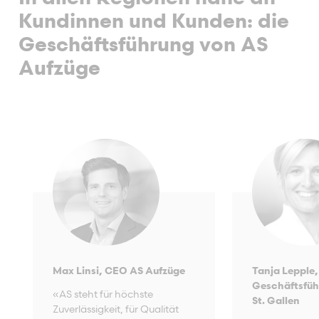
Kundinnen und Kunden: die
Geschäftsführung von AS
Aufzüge
Max Linsi, CEO AS Aufzüge
Tanja Lepple,
Geschäftsfüh
«AS steht für höchste
St. Gallen
Zuverlässigkeit, für Qualität