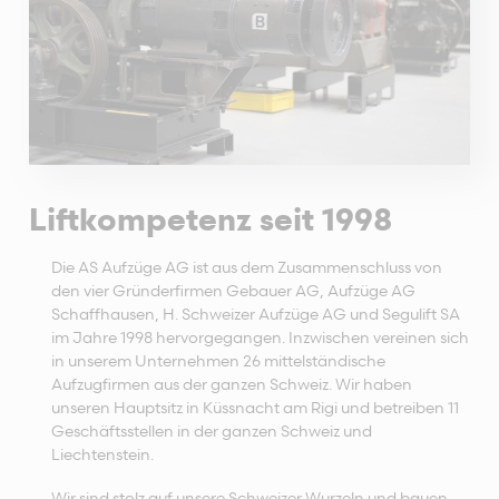
Liftkompetenz seit 1998
Die AS Aufzüge AG ist aus dem Zusammenschluss von
den vier Gründerfirmen Gebauer AG, Aufzüge AG
Schaffhausen, H. Schweizer Aufzüge AG und Segulift SA
im Jahre 1998 hervorgegangen. Inzwischen vereinen sich
in unserem Unternehmen 26 mittelständische
Aufzugfirmen aus der ganzen Schweiz. Wir haben
unseren Hauptsitz in Küssnacht am Rigi und betreiben 11
Geschäftsstellen in der ganzen Schweiz und
Liechtenstein.
Wir sind stolz auf unsere Schweizer Wurzeln und bauen