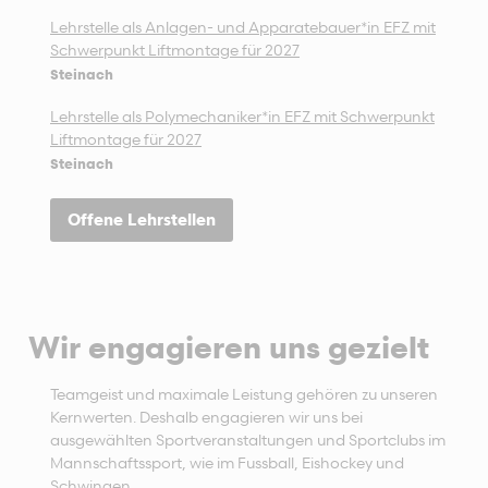
Lehrstelle als Anlagen- und Apparatebauer*in EFZ mit
Schwerpunkt Liftmontage für 2027
Steinach
Lehrstelle als Polymechaniker*in EFZ mit Schwerpunkt
Liftmontage für 2027
Steinach
Offene Lehrstellen
Wir engagieren uns gezielt
Teamgeist und maximale Leistung gehören zu unseren
Kernwerten. Deshalb engagieren wir uns bei
ausgewählten Sportveranstaltungen und Sportclubs im
Mannschaftssport, wie im Fussball, Eishockey und
Schwingen.