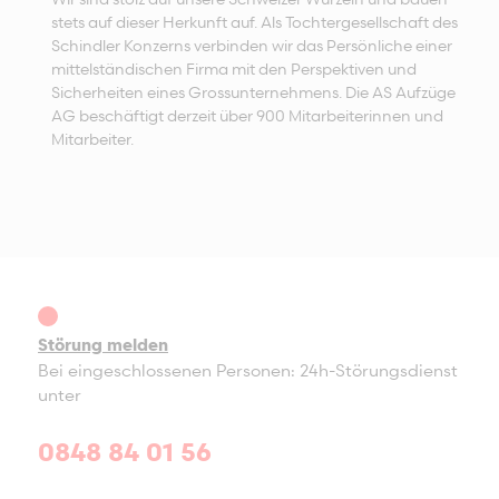
stets auf dieser Herkunft auf. Als Tochtergesellschaft des
Schindler Konzerns verbinden wir das Persönliche einer
mittelständischen Firma mit den Perspektiven und
Sicherheiten eines Grossunternehmens. Die AS Aufzüge
AG beschäftigt derzeit über 900 Mitarbeiterinnen und
Mitarbeiter.
Störung melden
Bei eingeschlossenen Personen: 24h-Störungsdienst
unter
0848 84 01 56