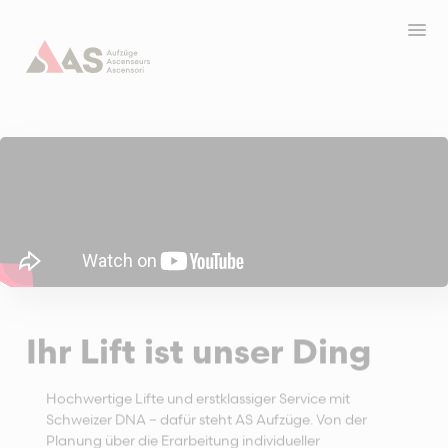
Ihr Lift ist unser Ding
Hochwertige Lifte und erstklassiger Service mit
Schweizer DNA – dafür steht AS Aufzüge. Von der
Planung über die Erarbeitung individueller