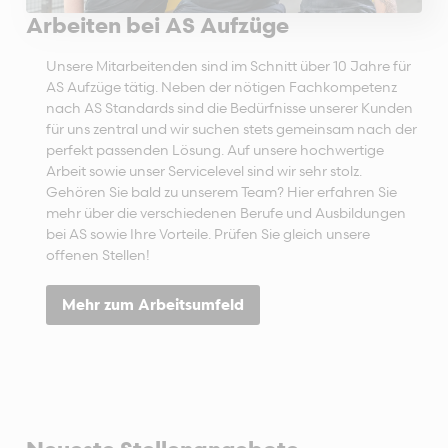
Arbeiten bei AS Aufzüge
Unsere Mitarbeitenden sind im Schnitt über 10 Jahre für
AS Aufzüge tätig. Neben der nötigen Fachkompetenz
nach AS Standards sind die Bedürfnisse unserer Kunden
für uns zentral und wir suchen stets gemeinsam nach der
perfekt passenden Lösung. Auf unsere hochwertige
Arbeit sowie unser Servicelevel sind wir sehr stolz.
Gehören Sie bald zu unserem Team? Hier erfahren Sie
mehr über die verschiedenen Berufe und Ausbildungen
bei AS sowie Ihre Vorteile. Prüfen Sie gleich unsere
offenen Stellen!
Mehr zum Arbeitsumfeld