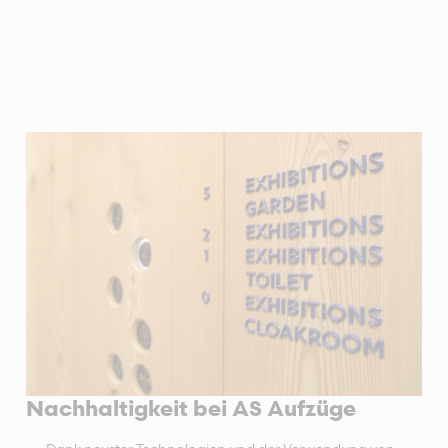
Nachhaltigkeit bei AS Aufzüge