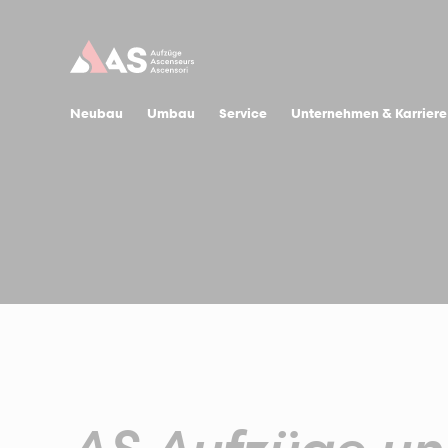
Neubau
Umbau
Service
Unternehmen & Karriere