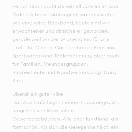
Person und macht sie seit elf Jahren im Ace
Cafe erlebbar. «Anfänglich waren wir eher
wie eine wilde Rockband, heute sind wir
erwachsener und stilsicherer geworden,
gerade weil wir der ‹Place to Be› für alle
sind – für Classic-Car-Liebhaber, Fans von
Sportwagen und Töfffahrerinnen, aber auch
für Familien, Freundesgruppen,
Businessleute und Handwerker», sagt Dany
Kunz.
Überall ein guter Vibe
Das Ace Cafe liegt in einem Industriegebiet,
umgeben von klassischen
Gewerbegebäuden. Alle eher funktional als
formschön. Als sich die Gelegenheit bot, ein