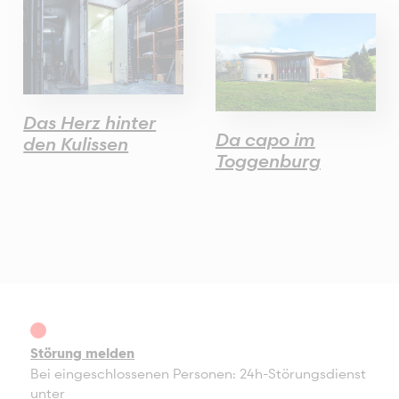
Das Herz hinter
Da capo im
den Kulissen
Toggenburg
Störung melden
Bei eingeschlossenen Personen: 24h-Störungsdienst
unter