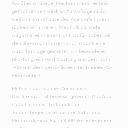
Wo über Antriebe, Mechanik und Technik
gefachsimpelt wird, ist AS Aufzüge nicht
weit. Im Brandhouse des Ace Cafe Luzern
rücken wir unsere Lifttechnik bis Ende
August in ein neues Licht. Dafür haben wir
den Showroom kurzerhand im Look einer
Autoliftanlage gestaltet. Ein besonderer
Blickfang: ein Ford Mustang aus dem Jahr
1968 aus dem persönlichen Besitz eines AS-
Mitarbeiters.
Mitten in der Technik-Community
Der Standort ist bewusst gewählt: Das Ace
Cafe Luzern ist Treffpunkt für
Technikbegeisterte aus der Auto- und
Motorradszene. Bis zu 3500 Besucherinnen