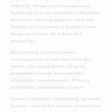
Mitte-Ost. «Basierend auf seinen Ideen
durften wir eine der speziellsten Liftkabinen
entwickeln, die ich je gesehen habe. Die
Technik im Hintergrund ist Standard, aber
Design und Grösse der Kabine sind
einzigartig.»
Kevin Dettling spricht von einem
Vorzeigeprojekt, im wahrsten Sinne des
Wortes: «Wir zeigen diesen Lift gerne
potenziellen Kunden. Man sieht hier
eindrücklich, wie man einen Lift bis ins
letzte Detail personalisieren kann.»
Farben, Materialien, Ausstattung, Signaletik,
Screens – alles ist frei wählbar und kann auf