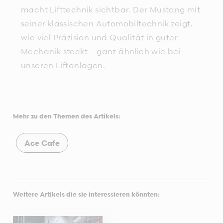
macht Lifttechnik sichtbar. Der Mustang mit
seiner klassischen Automobiltechnik zeigt,
wie viel Präzision und Qualität in guter
Mechanik steckt – ganz ähnlich wie bei
unseren Liftanlagen.
Mehr zu den Themen des Artikels:
Ace Cafe
Weitere Artikels die sie interessieren könnten: