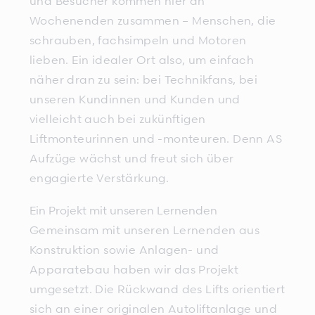
und Besucher kommen hier an
Wochenenden zusammen – Menschen, die
schrauben, fachsimpeln und Motoren
lieben. Ein idealer Ort also, um einfach
näher dran zu sein: bei Technikfans, bei
unseren Kundinnen und Kunden und
vielleicht auch bei zukünftigen
Liftmonteurinnen und -monteuren. Denn AS
Aufzüge wächst und freut sich über
engagierte Verstärkung.
Ein Projekt mit unseren Lernenden
Gemeinsam mit unseren Lernenden aus
Konstruktion sowie Anlagen- und
Apparatebau haben wir das Projekt
umgesetzt. Die Rückwand des Lifts orientiert
sich an einer originalen Autoliftanlage und