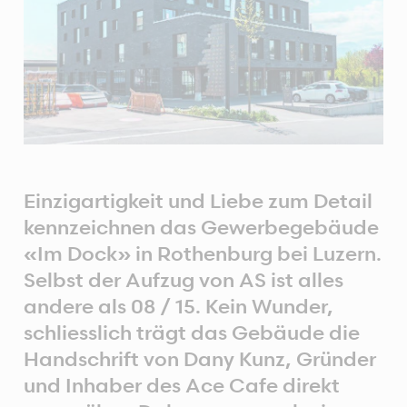
Einzigartigkeit und Liebe zum Detail
kennzeichnen das Gewerbegebäude
«Im Dock» in Rothenburg bei Luzern.
Selbst der Aufzug von AS ist alles
andere als 08 / 15. Kein Wunder,
schliesslich trägt das Gebäude die
Handschrift von Dany Kunz, Gründer
und Inhaber des Ace Cafe direkt