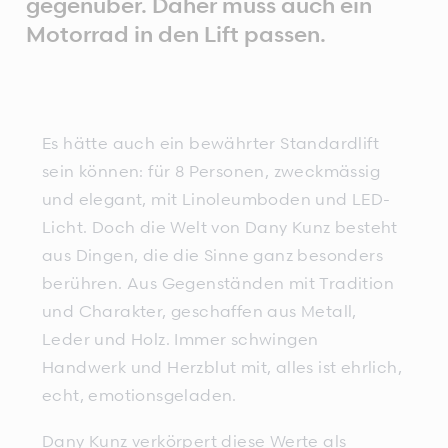
gegenüber. Daher muss auch ein
Motorrad in den Lift passen.
Es hätte auch ein bewährter Standardlift
sein können: für 8 Personen, zweckmässig
und elegant, mit Linoleumboden und LED-
Licht. Doch die Welt von Dany Kunz besteht
aus Dingen, die die Sinne ganz besonders
berühren. Aus Gegenständen mit Tradition
und Charakter, geschaffen aus Metall,
Leder und Holz. Immer schwingen
Handwerk und Herzblut mit, alles ist ehrlich,
echt, emotionsgeladen.
Dany Kunz verkörpert diese Werte als