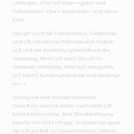
Leitungen. Alles soll einen «guten und
ästhetischen Vibe» ausstrahlen, sagt Dany
Kunz.
Das gilt auch für Treppenhaus, Tiefgarage
und Lift. «Auch hier hält man sich täglich
auf, und die Ausstattung beeinflusst die
Stimmung. Wenn ich mich überall im
Gebäude wohlfühle, wirkt sich das positiv
auf Arbeit, Kundengespräche und Meetings
aus.»
So lang wie eine Triumph Bonneville
Dany Kunz machte daher auch beim Lift
keine Kompromisse. Eine Standardlösung
kam für ihn nicht infrage. So passt nun auch
der Lift perfekt ins Gesamtkonzept: Wände