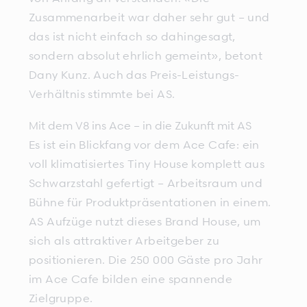
Zusammenarbeit war daher sehr gut – und
das ist nicht einfach so dahingesagt,
sondern absolut ehrlich gemeint», betont
Dany Kunz. Auch das Preis-Leistungs-
Verhältnis stimmte bei AS.
Mit dem V8 ins Ace – in die Zukunft mit AS
Es ist ein Blickfang vor dem Ace Cafe: ein
voll klimatisiertes Tiny House komplett aus
Schwarzstahl gefertigt – Arbeitsraum und
Bühne für Produktpräsentationen in einem.
AS Aufzüge nutzt dieses Brand House, um
sich als attraktiver Arbeitgeber zu
positionieren. Die 250 000 Gäste pro Jahr
im Ace Cafe bilden eine spannende
Zielgruppe.