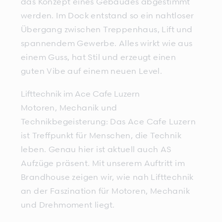
das Konzept eines Gebäudes abgestimmt
werden. Im Dock entstand so ein nahtloser
Übergang zwischen Treppenhaus, Lift und
spannendem Gewerbe. Alles wirkt wie aus
einem Guss, hat Stil und erzeugt einen
guten Vibe auf einem neuen Level.
Lifttechnik im Ace Cafe Luzern
Motoren, Mechanik und
Technikbegeisterung: Das Ace Cafe Luzern
ist Treffpunkt für Menschen, die Technik
leben. Genau hier ist aktuell auch AS
Aufzüge präsent. Mit unserem Auftritt im
Brandhouse zeigen wir, wie nah Lifttechnik
an der Faszination für Motoren, Mechanik
und Drehmoment liegt.