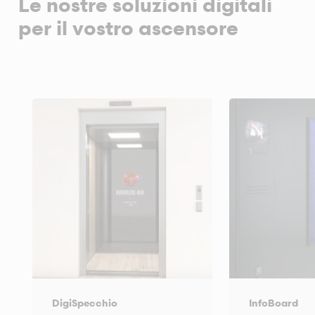
Le nostre soluzioni digitali
per il vostro ascensore
DigiSpecchio
InfoBoard