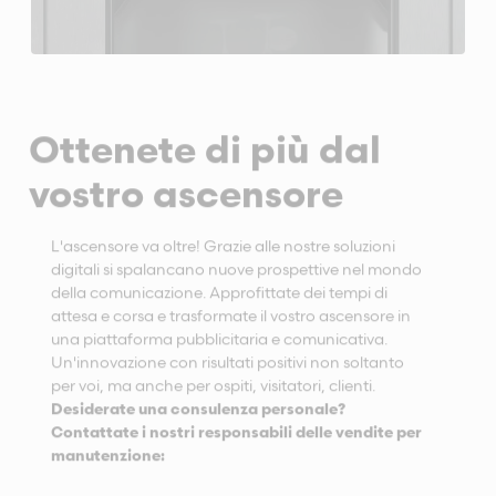
Ottenete di più dal
vostro ascensore
L'ascensore va oltre! Grazie alle nostre soluzioni
digitali si spalancano nuove prospettive nel mondo
della comunicazione. Approfittate dei tempi di
attesa e corsa e trasformate il vostro ascensore in
una piattaforma pubblicitaria e comunicativa.
Un'innovazione con risultati positivi non soltanto
per voi, ma anche per ospiti, visitatori, clienti.
Desiderate una consulenza personale?
Contattate i nostri responsabili delle vendite per
manutenzione: