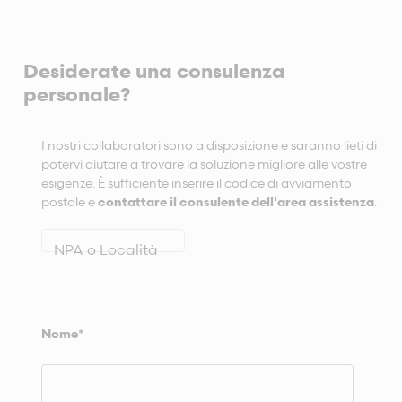
Desiderate una consulenza
personale?
I nostri collaboratori sono a disposizione e saranno lieti di
potervi aiutare a trovare la soluzione migliore alle vostre
esigenze. È sufficiente inserire il codice di avviamento
postale e
contattare il consulente dell'area assistenza
.
NPA o Località
Nome
*