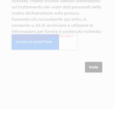
ricevete. Potete trovare ulteriori informazioni
sul trattamento dei vostri dati personali nella
nostra dichiarazione
sulla privacy
.
Facendo clic sul pulsante qui sotto, si
consente a AS di archiviare e utilizzare le
informazioni per fornire il contenuto richiesto.