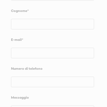
Cognome
*
E-mail
*
Numero di telefono
Messaggio