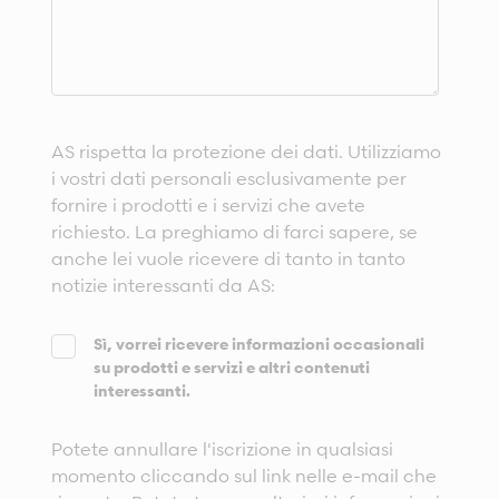
AS rispetta la protezione dei dati. Utilizziamo
i vostri dati personali esclusivamente per
fornire i prodotti e i servizi che avete
richiesto. La preghiamo di farci sapere, se
anche lei vuole ricevere di tanto in tanto
notizie interessanti da AS:
Sì, vorrei ricevere informazioni occasionali
su prodotti e servizi e altri contenuti
interessanti.
Potete annullare l'iscrizione in qualsiasi
momento cliccando sul link nelle e-mail che