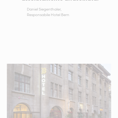
Daniel Siegenthaler,
Responsabile Hotel Bern