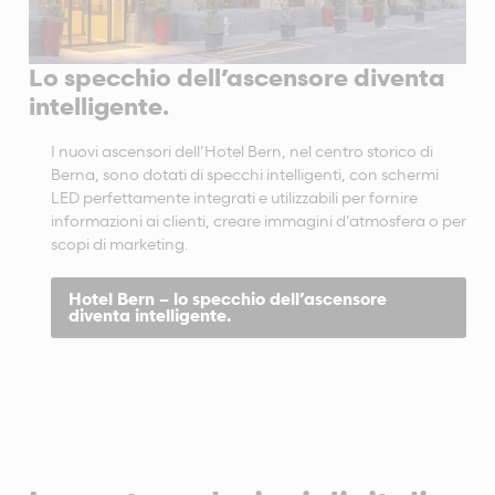
Lo specchio dell’ascensore diventa
intelligente.
I nuovi ascensori dell’Hotel Bern, nel centro storico di
Berna, sono dotati di specchi intelligenti, con schermi
LED perfettamente integrati e utilizzabili per fornire
informazioni ai clienti, creare immagini d’atmosfera o per
scopi di marketing.
Hotel Bern – lo specchio dell’ascensore
diventa intelligente.