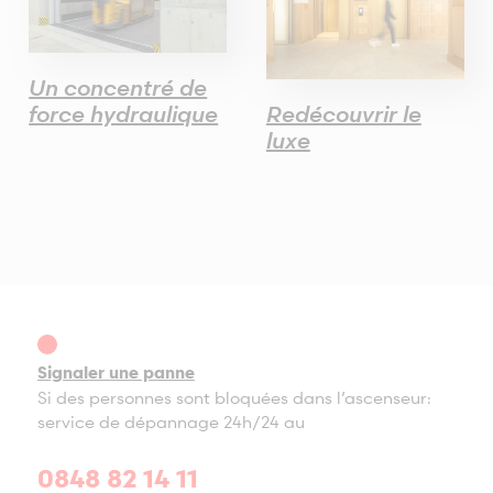
Un concentré de
force hydraulique
Redécouvrir le
luxe
Signaler une panne
Si des personnes sont bloquées dans l’ascenseur:
service de dépannage 24h/24 au
0848 82 14 11