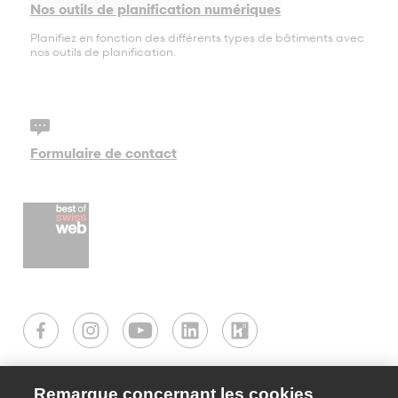
Nos outils de planification numériques
Planifiez en fonction des différents types de bâtiments avec
nos outils de planification.
Formulaire de contact
Remarque concernant les cookies