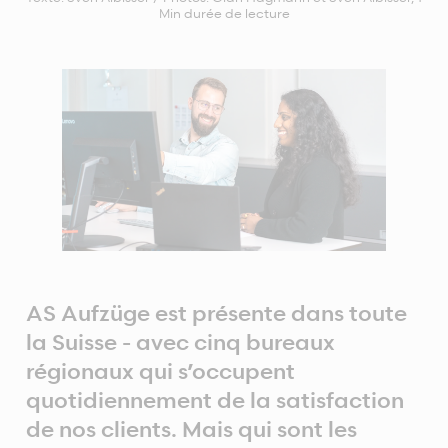
Min durée de lecture
AS Aufzüge est présente dans toute
la Suisse - avec cinq bureaux
régionaux qui s’occupent
quotidiennement de la satisfaction
de nos clients. Mais qui sont les