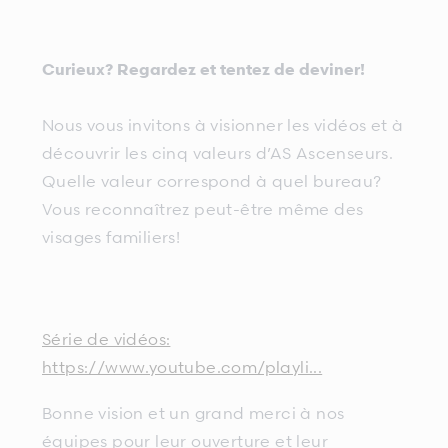
Curieux? Regardez et tentez de deviner!
Nous vous invitons à visionner les vidéos et à
découvrir les cinq valeurs d’AS Ascenseurs.
Quelle valeur correspond à quel bureau?
Vous reconnaîtrez peut-être même des
visages familiers!
Série de vidéos:
https://www.youtube.com/playli...
Bonne vision et un grand merci à nos
équipes pour leur ouverture et leur