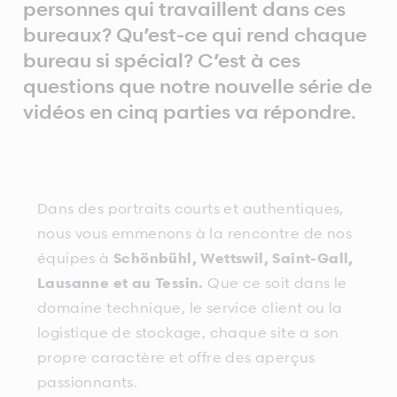
personnes qui travaillent dans ces
bureaux? Qu’est-ce qui rend chaque
bureau si spécial? C’est à ces
questions que notre nouvelle série de
vidéos en cinq parties va répondre.
Dans des portraits courts et authentiques,
nous vous emmenons à la rencontre de nos
équipes à
Schönbühl, Wettswil, Saint-Gall,
Lausanne et au Tessin.
Que ce soit dans le
domaine technique, le service client ou la
logistique de stockage, chaque site a son
propre caractère et offre des aperçus
passionnants.