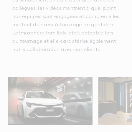
collègues, les vidéos montrent à quel point
nos équipes sont engagées et combien elles
mettent du cœur à l’ouvrage au quotidien.
L’atmosphère familiale était palpable lors
du tournage et elle caractérise également
notre collaboration avec nos clients.