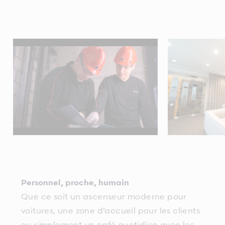
Personnel, proche, humain
Que ce soit un ascenseur moderne pour
voitures, une zone d’accueil pour les clients
ou simplement un café quotidien avec les