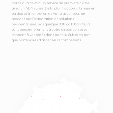
haute qualité et d’un service de première classe
avec un ADN suisse. De la planification à la mise en
service et à l’entretien de votre ascenseur, en
passant par l’élaboration de solutions
personnalisées: nos quelque 800 collaborateurs
sont personnellement à votre disposition et se
tiennent à vos côtés dans toute la Suisse en tant
que partenaires d’ascenseurs compétents.