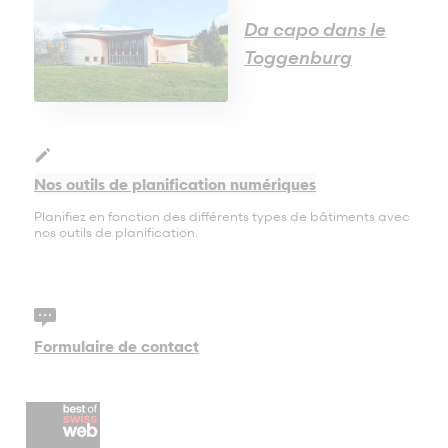
Castione
Da capo dans le
Arlesheim
Toggenburg
Urtenen-Schönbühl
Steinach
Wettswil
Nos outils de planification numériques
Planifiez en fonction des différents types de bâtiments avec
nos outils de planification.
Formulaire de contact