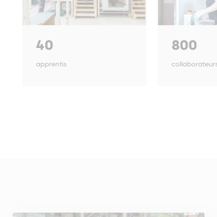
40
800
apprentis
collaborateur