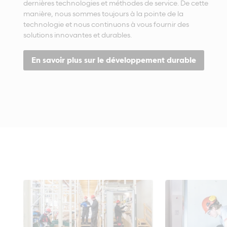
dernières technologies et méthodes de service. De cette
manière, nous sommes toujours à la pointe de la
technologie et nous continuons à vous fournir des
solutions innovantes et durables.
En savoir plus sur le développement durable