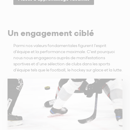
Un engagement ciblé
Parmi nos valeurs fondamentales figurent l’esprit
d’équipe et la performance maximale. C’est pourquoi
nous nous engageons auprès de manifestations
sportives et d’une sélection de clubs dans les sports
d’équipe tels que le football, le hockey sur glace et la lutte.