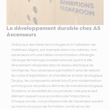
Le développement durable chez AS
Ascenseurs
Grâce aux dernières technologies et à l’utilisation de
matériaux légers, par exemple dans nos cabines, nos
ascenseurs ont une faible consommation d’énergie.
L’énergie de freinage excédentaire est quant à elle
directement réinjectée dans le réseau électrique de
l’entreprise. Nos ascenseurs permettent ainsi de réduire
les coûts d’exploitation et d’améliorer le bilan écologique.
De plus, les composants retirés lors d’une modernisation
sont toujours recyclés ou éliminés de manière écologique.
Toutefois, la durabilité de nos produits n’est pas le seul
élément auquel nous accordons de l’importance.
Chaque année, nos professionnels de l’ascenseur suivent
au moins cinq jours de formation continue sur les