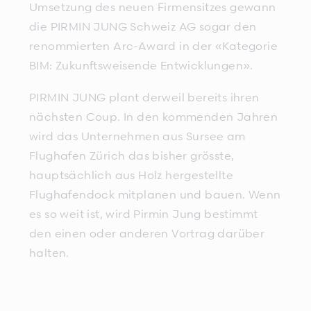
Umsetzung des neuen Firmensitzes gewann
die PIRMIN JUNG Schweiz AG sogar den
renommierten Arc-Award in der «Kategorie
BIM: Zukunftsweisende Entwicklungen».
PIRMIN JUNG plant derweil bereits ihren
nächsten Coup. In den kommenden Jahren
wird das Unternehmen aus Sursee am
Flughafen Zürich das bisher grösste,
hauptsächlich aus Holz hergestellte
Flughafendock mitplanen und bauen. Wenn
es so weit ist, wird Pirmin Jung bestimmt
den einen oder anderen Vortrag darüber
halten.