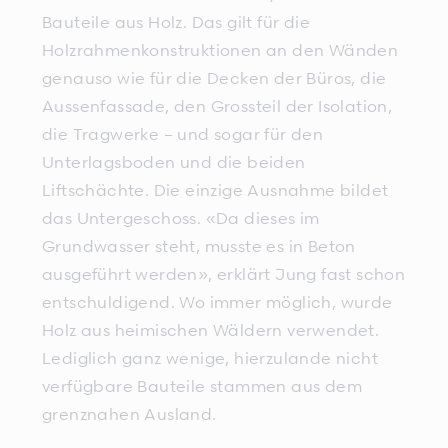
Bauteile aus Holz. Das gilt für die
Holzrahmenkonstruktionen an den Wänden
genauso wie für die Decken der Büros, die
Aussenfassade, den Grossteil der Isolation,
die Tragwerke – und sogar für den
Unterlagsboden und die beiden
Liftschächte. Die einzige Ausnahme bildet
das Untergeschoss. «Da dieses im
Grundwasser steht, musste es in Beton
ausgeführt werden», erklärt Jung fast schon
entschuldigend. Wo immer möglich, wurde
Holz aus heimischen Wäldern verwendet.
Lediglich ganz wenige, hierzulande nicht
verfügbare Bauteile stammen aus dem
grenznahen Ausland.