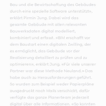
Bau und die Bewirtschaftung des Gebäudes
durch eine spezielle Software unterstützt»,
erklärt Pirmin Jung. Dabei wird das
gesamte Gebäude mit allen relevanten
Bauwerksdaten digital modelliert,
kombiniert und erfasst. «BIM erschafft vor
dem Baustart einen digitalen Zwilling, der
es ermöglicht, das Gebäude vor der
Realisierung detailliert zu prüfen und zu
optimieren», erklärt Jung. «Für viele unserer
Partner war diese Methode Neuland.» Das
habe auch zu Herausforderungen geführt.
So wurden zum Beispiel weder Papierpläne
ausgedruckt noch Mails verschickt, dafür
verfügte das ganze Planerteam jederzeit
digital über alle Informationen. «So konnten