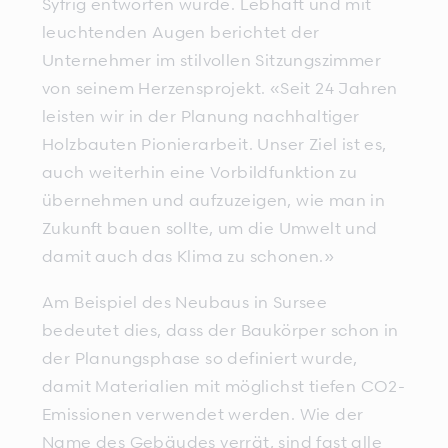
Syfrig entworfen wurde. Lebhaft und mit
leuchtenden Augen berichtet der
Unternehmer im stilvollen Sitzungszimmer
von seinem Herzensprojekt. «Seit 24 Jahren
leisten wir in der Planung nachhaltiger
Holzbauten Pionierarbeit. Unser Ziel ist es,
auch weiterhin eine Vorbildfunktion zu
übernehmen und aufzuzeigen, wie man in
Zukunft bauen sollte, um die Umwelt und
damit auch das Klima zu schonen.»
Am Beispiel des Neubaus in Sursee
bedeutet dies, dass der Baukörper schon in
der Planungsphase so definiert wurde,
damit Materialien mit möglichst tiefen CO2-
Emissionen verwendet werden. Wie der
Name des Gebäudes verrät, sind fast alle