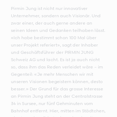
Pirmin Jung ist nicht nur innovativer
Unternehmer, sondern auch Visionär. Und
zwar einer, der auch gerne andere an
seinen Ideen und Gedanken teilhaben lässt.
«Ich habe bestimmt schon 100 Mal über
unser Projekt referiert», sagt der Inhaber
und Geschäftsführer der PIRMIN JUNG
Schweiz AG und lacht. Es ist ja auch nicht
so, dass ihm das Reden verleidet wäre – im
Gegenteil: «Je mehr Menschen wir mit
unseren Visionen begeistern können, desto
besser.» Der Grund für das grosse Interesse
an Pirmin Jung steht an der Centralstrasse
34 in Sursee, nur fünf Gehminuten vom
Bahnhof entfernt. Hier, mitten im Städtchen,