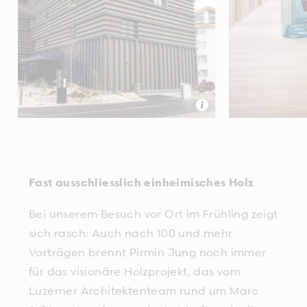
Fast ausschliesslich einheimisches Holz
Bei unserem Besuch vor Ort im Frühling zeigt
sich rasch: Auch nach 100 und mehr
Vorträgen brennt Pirmin Jung noch immer
für das visionäre Holzprojekt, das vom
Luzerner Architektenteam rund um Marc