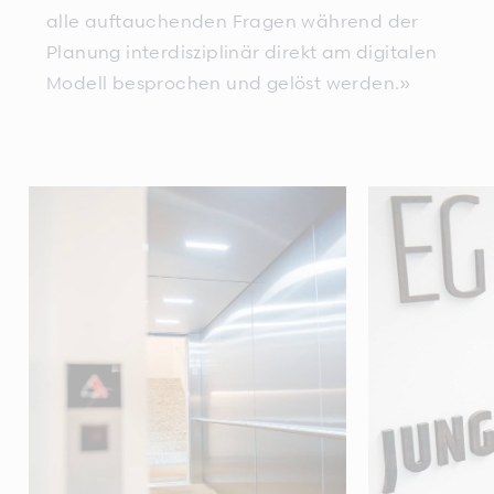
alle auftauchenden Fragen während der
Planung interdisziplinär direkt am digitalen
Modell besprochen und gelöst werden.»