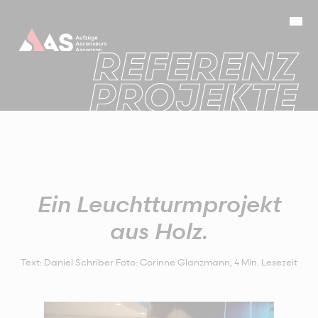
Ein Leuchtturmprojekt
aus Holz.
Text: Daniel Schriber Foto: Corinne Glanzmann
,
4
Min. Lesezeit