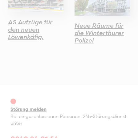
AS Aufzüge für
Neue Räume für
den neuen
die Winterthurer
Löwenkäfig.
Polizei
Störung melden
Bei eingeschlossenen Personen: 24h-Störungsdienst
unter