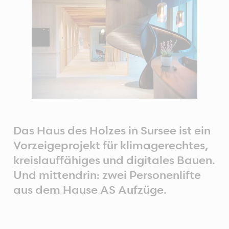
Das Haus des Holzes in Sursee ist ein
Vorzeigeprojekt für klimagerechtes,
kreislauffähiges und digitales Bauen.
Und mittendrin: zwei Personenlifte
aus dem Hause AS Aufzüge.