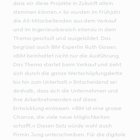
dass wir diese Projekte in Zukunft allein
stemmen können.» So wurden im Frühjahr
die AS-Mitarbeitenden aus dem Verkauf
und im Ingenieurbereich intensiv in dem
Thema geschult und ausgebildet. Das
begrüsst auch BIM-Expertin Ruth Gasser.
«BIM beinhaltet nicht nur die Ausführung.
Das Thema startet beim Verkauf und zieht
sich durch die ganze Wertschöpfungskette
bis hin zum Unterhalt.» Entscheidend sei
deshalb, dass sich die Unternehmen und
ihre Arbeitnehmenden auf diese
Entwicklung einlassen. «BIM ist eine grosse
Chance, die viele neue Möglichkeiten
schafft.» Diesen Satz würde wohl auch
Pirmin Jung unterschreiben. Für die digitale