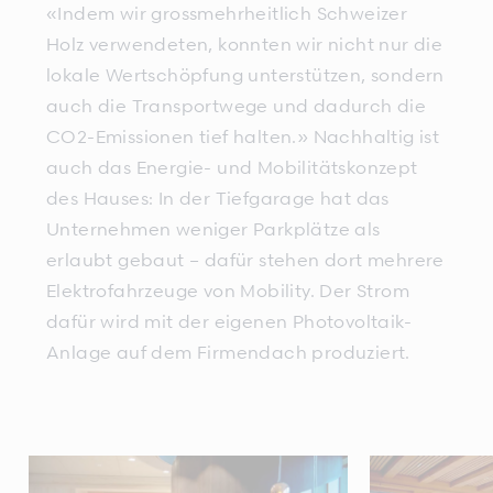
«Indem wir grossmehrheitlich Schweizer
Holz verwendeten, konnten wir nicht nur die
lokale Wertschöpfung unterstützen, sondern
auch die Transportwege und dadurch die
CO2-Emissionen tief halten.» Nachhaltig ist
auch das Energie- und Mobilitätskonzept
des Hauses: In der Tiefgarage hat das
Unternehmen weniger Parkplätze als
erlaubt gebaut – dafür stehen dort mehrere
Elektrofahrzeuge von Mobility. Der Strom
dafür wird mit der eigenen Photovoltaik-
Anlage auf dem Firmendach produziert.