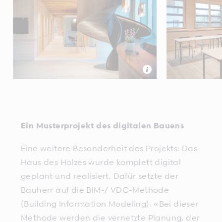
Ein Musterprojekt des digitalen Bauens
Eine weitere Besonderheit des Projekts: Das
Haus des Holzes wurde komplett digital
geplant und realisiert. Dafür setzte der
Bauherr auf die BIM-/ VDC-Methode
(Building Information Modeling). «Bei dieser
Methode werden die vernetzte Planung, der