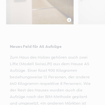
Neues Feld für AS Aufzüge
Zum Haus des Holzes gehören auch zwei
Lifte (Modell SwissLift) aus dem Hause AS
Aufzüge. Einer fasst 900 Kilogramm
beziehungsweise 12 Personen, der andere
640 Kilogramm respektive 8 Personen. Wie
der Rest des Hauses wurden auch die
Aufzüge nach der BIM-Methode geplant
und umgesetzt. «In anderen Märkten ist