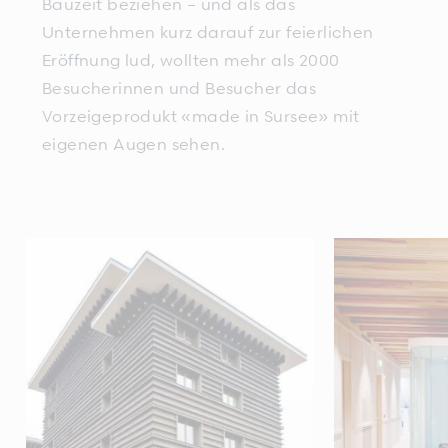
Bauzeit beziehen – und als das
Unternehmen kurz darauf zur feierlichen
Eröffnung lud, wollten mehr als 2000
Besucherinnen und Besucher das
Vorzeigeprodukt «made in Sursee» mit
eigenen Augen sehen.