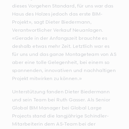
dieses Vorgehen Standard, für uns war das
Haus des Holzes jedoch das erste BIM-
Projekt», sagt Dieter Biedermann,
Verantwortlicher Verkauf Neuanlagen.
«Gerade in der Anfangszeit brauchte es
deshalb etwas mehr Zeit. Letztlich war es
für uns und das ganze Montageteam von AS
aber eine tolle Gelegenheit, bei einem so
spannenden, innovativen und nachhaltigen
Projekt mitwirken zu können.»
Unterstützung fanden Dieter Biedermann
und sein Team bei Ruth Gasser. Als Senior
Global BIM Manager bei Global Large
Projects stand die langjährige Schindler-
Mitarbeiterin dem AS-Team bei der