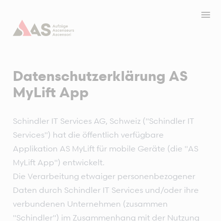
Datenschutzerklärung AS
MyLift App
Schindler IT Services AG, Schweiz ("Schindler IT
Services") hat die öffentlich verfügbare
Applikation AS MyLift für mobile Geräte (die "AS
MyLift App") entwickelt.
Die Verarbeitung etwaiger personenbezogener
Daten durch Schindler IT Services und/oder ihre
verbundenen Unternehmen (zusammen
"Schindler") im Zusammenhang mit der Nutzung