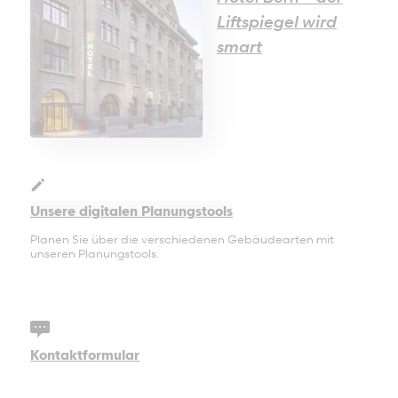
Steinach
Liftspiegel wird
Wettswil
smart
Unsere digitalen Planungstools
Planen Sie über die verschiedenen Gebäudearten mit
unseren Planungstools.
Kontaktformular