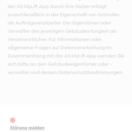
der AS MyLift App durch ihre Nutzer erfolgt
ausschliessßlich in der Eigenschaft von Schindler
als Auftragsverarbeiter. Der Eigentümer oder
Verwalter des jeweiligen Gebäudes fungiert als
Verantwortlicher. Für Informationen oder
allgemeine Fragen zur Datenverarbeitung im
Zusammenhang mit der AS MyLift App wenden Sie
sich bitte an den Gebäudeeigentümer oder -
verwalter und dessen Datenschutzbestimmungen.
Störung melden